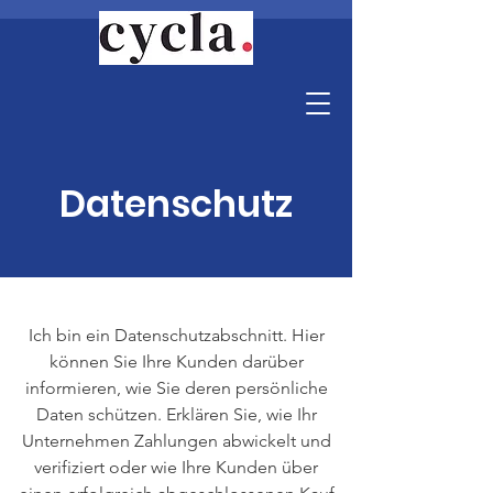
Datenschutz
Ich bin ein Datenschutzabschnitt. Hier
können Sie Ihre Kunden darüber
informieren, wie Sie deren persönliche
Daten schützen. Erklären Sie, wie Ihr
Unternehmen Zahlungen abwickelt und
verifiziert oder wie Ihre Kunden über