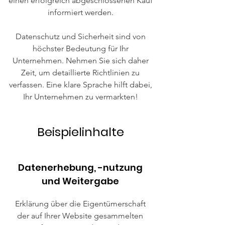
einen erfolgreich abgeschlossenen Kauf
informiert werden.
Datenschutz und Sicherheit sind von
höchster Bedeutung für Ihr
Unternehmen. Nehmen Sie sich daher
Zeit, um detaillierte Richtlinien zu
verfassen. Eine klare Sprache hilft dabei,
Ihr Unternehmen zu vermarkten!
Beispielinhalte
Datenerhebung, -nutzung
und Weitergabe
Erklärung über die Eigentümerschaft
der auf Ihrer Website gesammelten