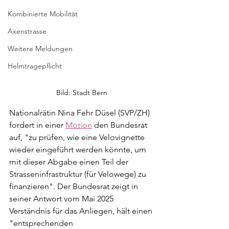
Kombinierte Mobilität
Axenstrasse
Weitere Meldungen
Helmtragepflicht
Bild: Stadt Bern
Nationalrätin Nina Fehr Düsel (SVP/ZH) 
fordert in einer 
Motion
 den Bundesrat 
auf, "zu prüfen, wie eine Velovignette 
wieder eingeführt werden könnte, um 
mit dieser Abgabe einen Teil der 
Strasseninfrastruktur (für Velowege) zu 
finanzieren". Der Bundesrat zeigt in 
seiner Antwort vom Mai 2025 
Verständnis für das Anliegen, hält einen 
"entsprechenden 