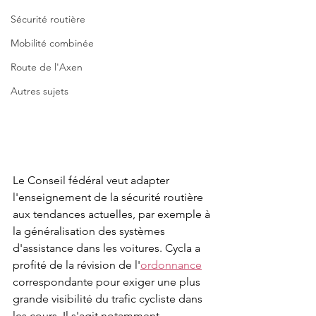
Sécurité routière
Mobilité combinée
Route de l'Axen
Autres sujets
Le Conseil fédéral veut adapter 
l'enseignement de la sécurité routière 
aux tendances actuelles, par exemple à 
la généralisation des systèmes 
d'assistance dans les voitures. Cycla a 
profité de la révision de l'
ordonnance
correspondante pour exiger une plus 
grande visibilité du trafic cycliste dans 
les cours. Il s'agit notamment 