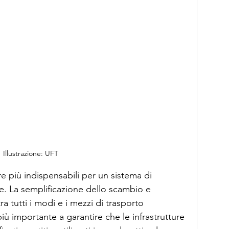
Illustrazione: UFT
re più indispensabili per un sistema di 
te. La semplificazione dello scambio e 
tra tutti i modi e i mezzi di trasporto 
 importante a garantire che le infrastrutture 