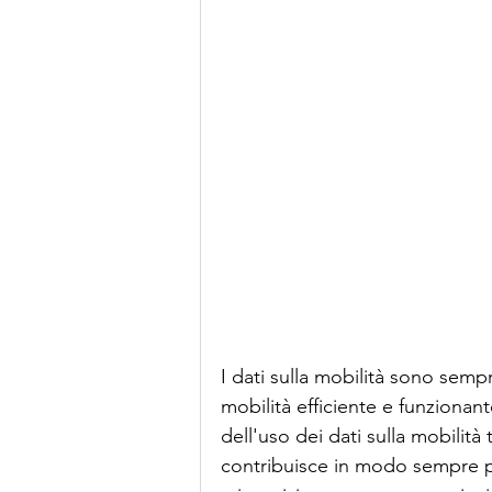
I dati sulla mobilità sono semp
mobilità efficiente e funzionan
dell'uso dei dati sulla mobilità 
contribuisce in modo sempre più