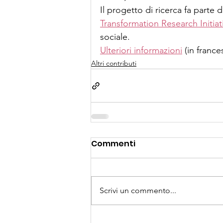
Il progetto di ricerca fa part
Transformation Research Initiat
sociale.
Ulteriori informazioni
 (in franc
Altri contributi
Commenti
Scrivi un commento...