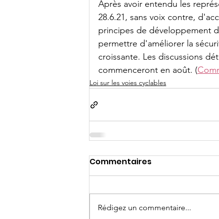
Après avoir entendu les représ
28.6.21, sans voix contre, d'acc
principes de développement du
permettre d'améliorer la sécurit
croissante. Les discussions dét
commenceront en août. (
Comm
Loi sur les voies cyclables
Commentaires
Rédigez un commentaire...