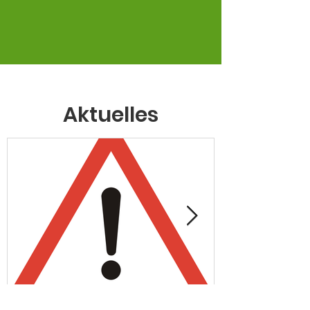
Aktuelles