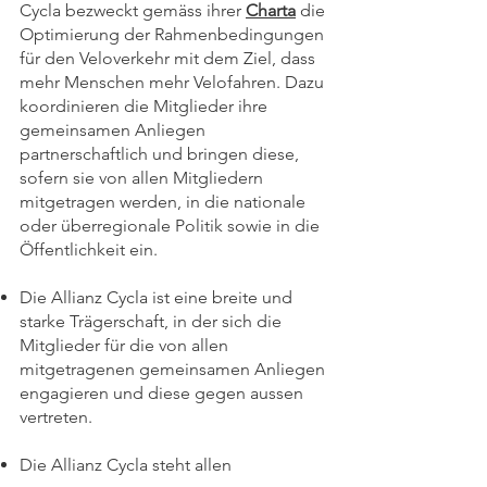
Cycla bezweckt gemäss ihrer
Charta
die
Optimierung der Rahmenbedingungen
für den Veloverkehr mit dem Ziel, dass
mehr Menschen mehr Velofahren. Dazu
koordinieren die Mitglieder ihre
gemeinsamen Anliegen
partnerschaftlich und bringen diese,
sofern sie von allen Mitgliedern
mitgetragen werden, in die nationale
oder überregionale Politik sowie in die
Öffentlichkeit ein.
Die Allianz Cycla ist eine breite und
starke Trägerschaft, in der sich die
Mitglieder für die von allen
mitgetragenen gemeinsamen Anliegen
engagieren und diese gegen aussen
vertreten.
Die Allianz Cycla steht allen