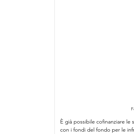
F
È già possibile cofinanziare le s
con i fondi del fondo per le infr