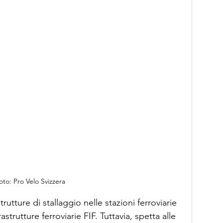
oto: Pro Velo Svizzera
trutture di stallaggio nelle stazioni ferroviarie 
astrutture ferroviarie FIF. Tuttavia, spetta alle 