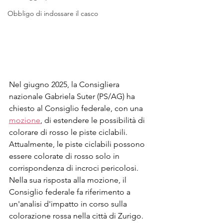
Obbligo di indossare il casco
Nel giugno 2025, la Consigliera 
nazionale Gabriela Suter (PS/AG) ha 
chiesto al Consiglio federale, con una 
mozione
, di estendere le possibilità di 
colorare di rosso le piste ciclabili. 
Attualmente, le piste ciclabili possono 
essere colorate di rosso solo in 
corrispondenza di incroci pericolosi. 
Nella sua risposta alla mozione, il 
Consiglio federale fa riferimento a 
un'analisi d'impatto in corso sulla 
colorazione rossa nella città di Zurigo. 